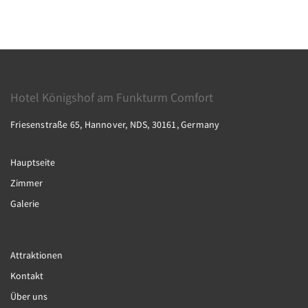
Hotel Königshof am Funkturm Comfort
Friesenstraße 65, Hannover, NDS, 30161, Germany
Hauptseite
Zimmer
Galerie
Attraktionen
Kontakt
Über uns