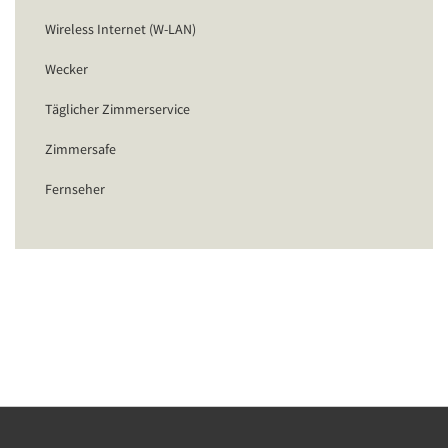
Wireless Internet (W-LAN)
Wecker
Täglicher Zimmerservice
Zimmersafe
Fernseher