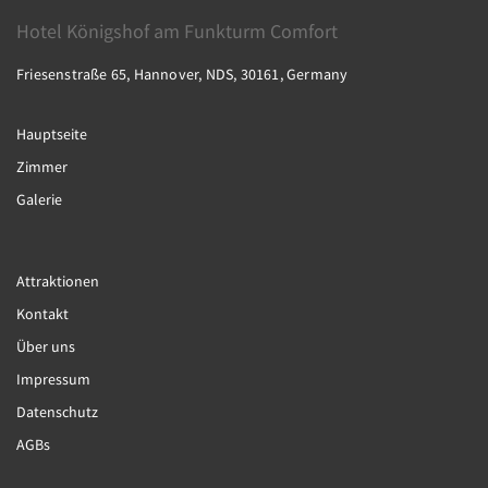
Hotel Königshof am Funkturm Comfort
Friesenstraße 65, Hannover, NDS, 30161, Germany
Hauptseite
Zimmer
Galerie
Attraktionen
Kontakt
Über uns
Impressum
Datenschutz
AGBs