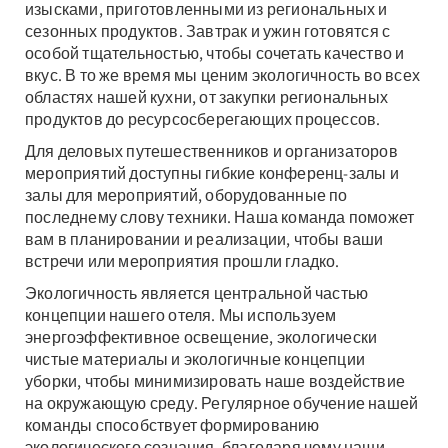
изысками, приготовленными из региональных и
сезонных продуктов. Завтрак и ужин готовятся с
особой тщательностью, чтобы сочетать качество и
вкус. В то же время мы ценим экологичность во всех
областях нашей кухни, от закупки региональных
продуктов до ресурсосберегающих процессов.
Для деловых путешественников и организаторов
мероприятий доступны гибкие конференц-залы и
залы для мероприятий, оборудованные по
последнему слову техники. Наша команда поможет
вам в планировании и реализации, чтобы ваши
встречи или мероприятия прошли гладко.
Экологичность является центральной частью
концепции нашего отеля. Мы используем
энергоэффективное освещение, экологически
чистые материалы и экологичные концепции
уборки, чтобы минимизировать наше воздействие
на окружающую среду. Регулярное обучение нашей
команды способствует формированию
экологического сознания, благодаря чему наши