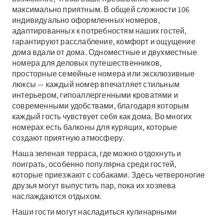
максимально приятным. В общей сложности 106
индивидуально оформленных номеров,
адаптированных к потребностям наших гостей,
гарантируют расслабление, комфорт и ощущение
дома вдали от дома. Одноместные и двухместные
номера для деловых путешественников,
просторные семейные номера или эксклюзивные
люксы — каждый номер впечатляет стильным
интерьером, гипоаллергенными кроватями и
современными удобствами, благодаря которым
каждый гость чувствует себя как дома. Во многих
номерах есть балконы для курящих, которые
создают приятную атмосферу.
Наша зеленая терраса, где можно отдохнуть и
поиграть, особенно популярна среди гостей,
которые приезжают с собаками. Здесь четвероногие
друзья могут выпустить пар, пока их хозяева
наслаждаются отдыхом.
Наши гости могут насладиться кулинарными