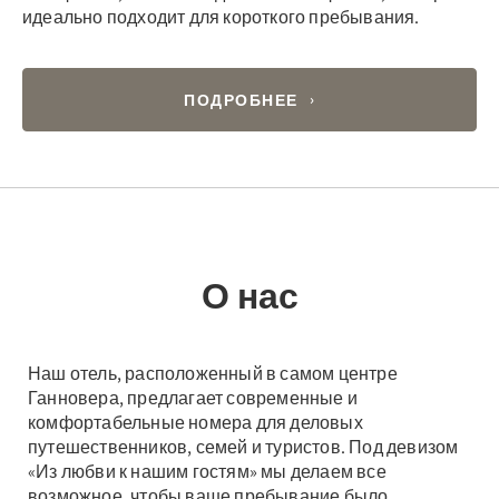
идеально подходит для короткого пребывания.
ПОДРОБНЕЕ
О нас
Наш отель, расположенный в самом центре
Ганновера, предлагает современные и
комфортабельные номера для деловых
путешественников, семей и туристов. Под девизом
«Из любви к нашим гостям» мы делаем все
возможное, чтобы ваше пребывание было