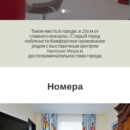
Тихое место в городе, в 250 м от
главного вокзала / Старый город
поблизости Комфортное проживание
рядом с выставочным центром
Hannover Messe и
достопримечательностями города
Номера
Previous
Nex