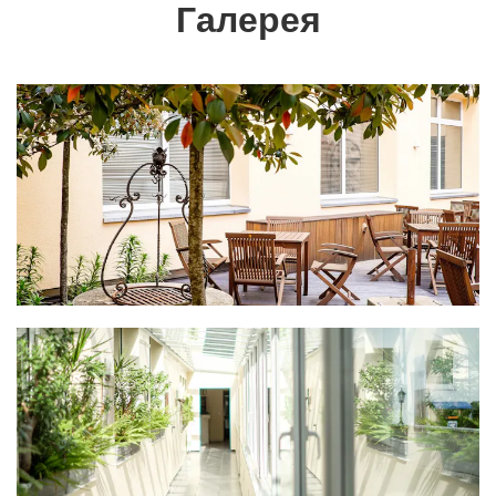
Галерея