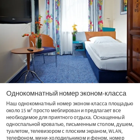
Однокомнатный номер эконом-класса
Наш однокомнатный номер эконом-класса площадью
около 15 м² просто меблирован и предлагает все
необходимое для приятного отдыха. Оснащенный
односпальной кроватью, письменным столом, душем,
туалетом, телевизором с плоским экраном, WLAN,
телефоном, мини-холодильником и феном, номер