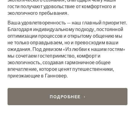
гости получают удовольствие от комфортного и
экологичного пребывания.
Ваша удовлетворенность — наш главный приоритет.
Благодаря индивидуальному подходу, постоянной
оптимизации процессов и открытому общению мы
не только оправдываем, но и превосходим ваши
ожидания. Под девизом «Из любви к нашим гостям»
мы сочетаем гостеприимство, комфорт и
экологичность, создавая гармоничное общее
впечатление, которое ценят путешественники,
приезжающие в Ганновер.
ПОДРОБНЕЕ