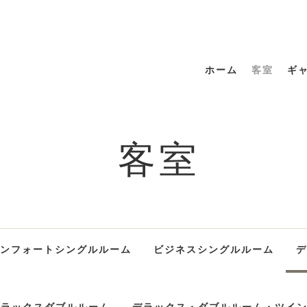
ホーム
客室
ギ
客室
ンフォートシングルルーム
ビジネスシングルルーム
デ