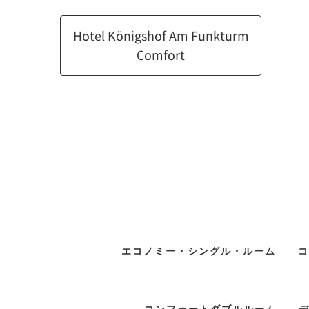
Hotel Königshof Am Funkturm
Comfort
エコノミー・シングル・ルーム
コ