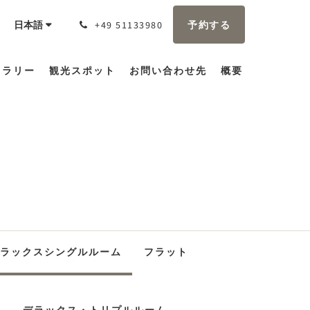
予約する
日本語
+49 51133980
ャラリー
観光スポット
お問い合わせ先
概要
ラックスシングルルーム
フラット