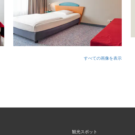
すべての画像を表示
観光スポット