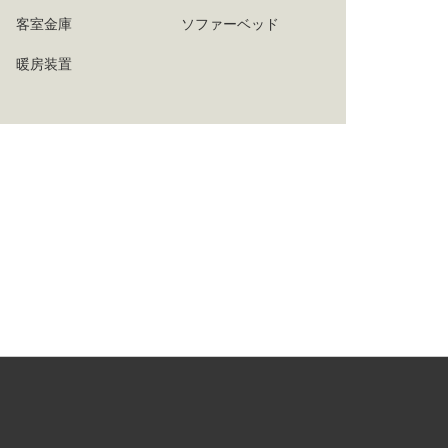
客室金庫
ソファーベッド
暖房装置