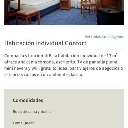
Ver todas las imágenes
Habitación individual Confort
Compacta y funcional: Esta habitación individual de 17 m²
ofrece una cama cómoda, escritorio, TV de pantalla plana,
mini nevera y WiFi gratuito. Ideal para viajeros de negocios o
estancias cortas en un ambiente clásico.
Comodidades
Ropa de cama y toallas
Cama Queen